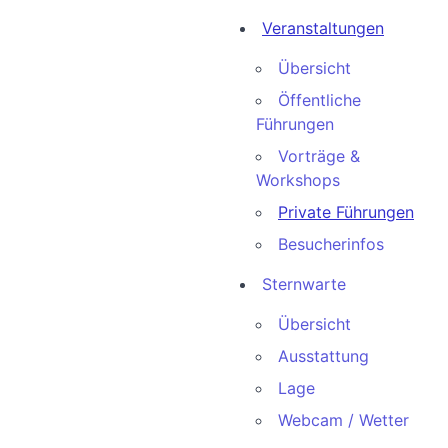
Veranstaltungen
Übersicht
Öffentliche
Führungen
Vorträge &
Workshops
Private Führungen
Besucherinfos
Sternwarte
Übersicht
Ausstattung
Lage
Webcam / Wetter