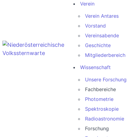
Verein
Verein Antares
Vorstand
Vereinsabende
Geschichte
Mitgliederbereich
Wissenschaft
Unsere Forschung
Fachbereiche
Photometrie
Spektroskopie
Radioastronomie
Forschung