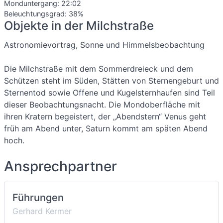
Monduntergang:
22:02
Beleuchtungsgrad: 38%
Objekte in der Milchstraße
Astronomievortrag, Sonne und Himmelsbeobachtung
Die Milchstraße mit dem Sommerdreieck und dem
Schützen steht im Süden, Stätten von Sternengeburt und
Sternentod sowie Offene und Kugelsternhaufen sind Teil
dieser Beobachtungsnacht. Die Mondoberfläche mit
ihren Kratern begeistert, der „Abendstern“ Venus geht
früh am Abend unter, Saturn kommt am späten Abend
hoch.
Ansprechpartner
Führungen
Gerhard Kermer