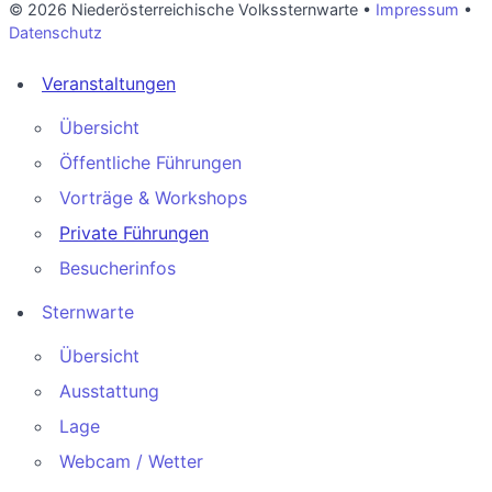
© 2026 Niederösterreichische Volkssternwarte •
Impressum
•
Datenschutz
Veranstaltungen
Übersicht
Öffentliche Führungen
Vorträge & Workshops
Private Führungen
Besucherinfos
Sternwarte
Übersicht
Ausstattung
Lage
Webcam / Wetter