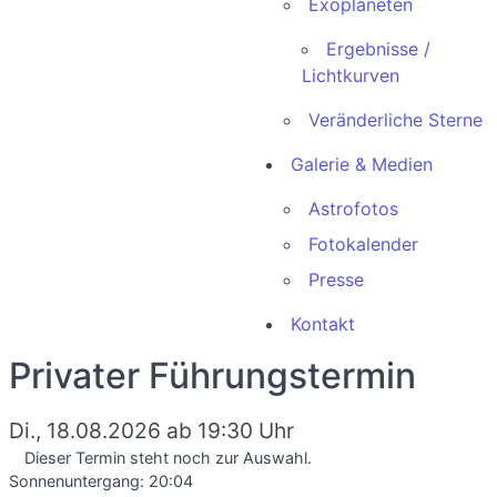
Exoplaneten
Ergebnisse /
Lichtkurven
Veränderliche Sterne
Galerie & Medien
Astrofotos
Fotokalender
Presse
Kontakt
Privater Führungstermin
Di., 18.08.2026 ab 19:30 Uhr
Dieser Termin steht noch zur Auswahl.
Sonnenuntergang:
20:04