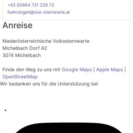
+43 (0)664 731 229 73
fuehrungen@noe-sternwarte.at
Anreise
Niederösterreichische Volkssternwarte
Michelbach Dorf 62
3074 Michelbach
Finde den Weg zu uns mit
Google Maps
|
Apple Maps
|
OpenStreetMap
Wir bedanken uns für die Unterstützung bei