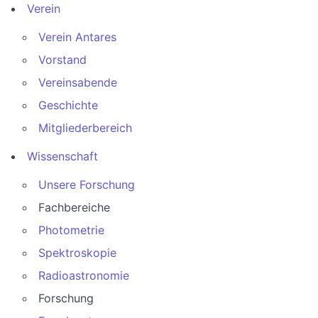
Verein
Verein Antares
Vorstand
Vereinsabende
Geschichte
Mitgliederbereich
Wissenschaft
Unsere Forschung
Fachbereiche
Photometrie
Spektroskopie
Radioastronomie
Forschung