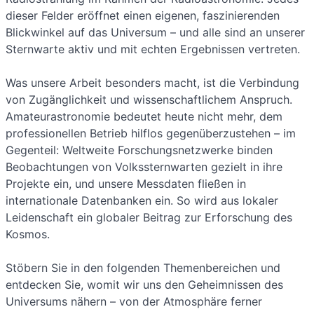
dieser Felder eröffnet einen eigenen, faszinierenden
Blickwinkel auf das Universum – und alle sind an unserer
Sternwarte aktiv und mit echten Ergebnissen vertreten.
Was unsere Arbeit besonders macht, ist die Verbindung
von Zugänglichkeit und wissenschaftlichem Anspruch.
Amateurastronomie bedeutet heute nicht mehr, dem
professionellen Betrieb hilflos gegenüberzustehen – im
Gegenteil: Weltweite Forschungsnetzwerke binden
Beobachtungen von Volkssternwarten gezielt in ihre
Projekte ein, und unsere Messdaten fließen in
internationale Datenbanken ein. So wird aus lokaler
Leidenschaft ein globaler Beitrag zur Erforschung des
Kosmos.
Stöbern Sie in den folgenden Themenbereichen und
entdecken Sie, womit wir uns den Geheimnissen des
Universums nähern – von der Atmosphäre ferner