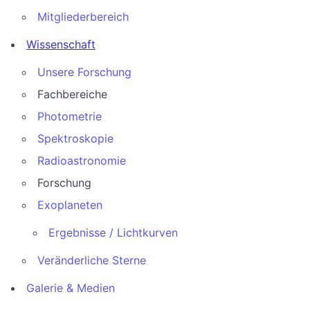
Mitgliederbereich
Wissenschaft
Unsere Forschung
Fachbereiche
Photometrie
Spektroskopie
Radioastronomie
Forschung
Exoplaneten
Ergebnisse / Lichtkurven
Veränderliche Sterne
Galerie & Medien