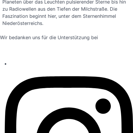
Planeten über das Leuchten pulsierender Sterne bis hin
zu Radiowellen aus den Tiefen der Milchstraße. Die
Faszination beginnt hier, unter dem Sternenhimmel
Niederösterreichs.
Wir bedanken uns für die Unterstützung bei