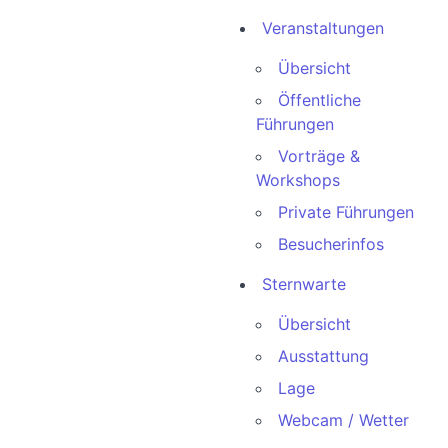
Veranstaltungen
Übersicht
Öffentliche
Führungen
Vorträge &
Workshops
Private Führungen
Besucherinfos
Sternwarte
Übersicht
Ausstattung
Lage
Webcam / Wetter