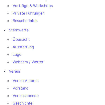
Vorträge & Workshops
Private Führungen
Besucherinfos
Sternwarte
Übersicht
Ausstattung
Lage
Webcam / Wetter
Verein
Verein Antares
Vorstand
Vereinsabende
Geschichte