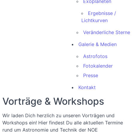
Exoplaneten
Ergebnisse /
Lichtkurven
Veränderliche Sterne
Galerie & Medien
Astrofotos
Fotokalender
Presse
Kontakt
Vorträge & Workshops
Wir laden Dich herzlich zu unseren Vorträgen und
Workshops ein! Hier findest Du alle aktuellen Termine
rund um Astronomie und Technik der NOE