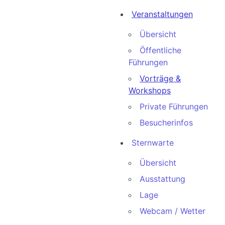
Veranstaltungen
Übersicht
Öffentliche
Führungen
Vorträge &
Workshops
Private Führungen
Besucherinfos
Sternwarte
Übersicht
Ausstattung
Lage
Webcam / Wetter