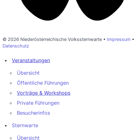
© 2026 Niederösterreichische Volkssternwarte •
Impressum
•
Datenschutz
Veranstaltungen
Übersicht
Öffentliche Führungen
Vorträge & Workshops
Private Führungen
Besucherinfos
Sternwarte
Übersicht