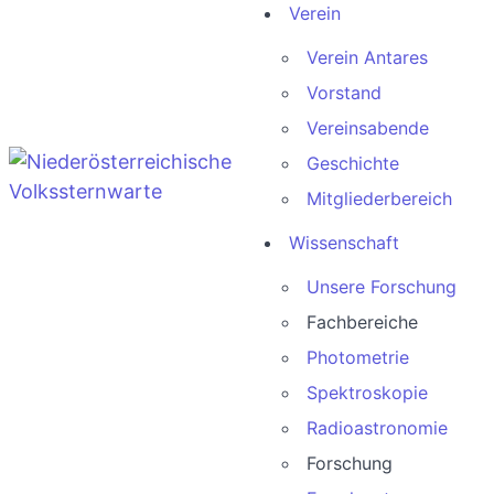
Verein
Verein Antares
Vorstand
Vereinsabende
Geschichte
Mitgliederbereich
Wissenschaft
Unsere Forschung
Fachbereiche
Photometrie
Spektroskopie
Radioastronomie
Forschung