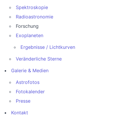
Spektroskopie
Radioastronomie
Forschung
Exoplaneten
Ergebnisse / Lichtkurven
Veränderliche Sterne
Galerie & Medien
Astrofotos
Fotokalender
Presse
Kontakt