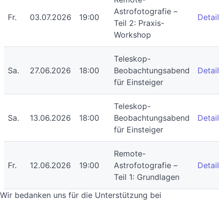
Astrofotografie –
Fr.
03.07.2026
19:00
Detai
Teil 2: Praxis-
Workshop
Teleskop-
Sa.
27.06.2026
18:00
Beobachtungsabend
Detai
für Einsteiger
Teleskop-
Sa.
13.06.2026
18:00
Beobachtungsabend
Detai
für Einsteiger
Remote-
Fr.
12.06.2026
19:00
Astrofotografie –
Detai
Teil 1: Grundlagen
Wir bedanken uns für die Unterstützung bei