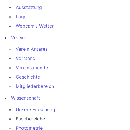
Ausstattung
Lage
Webcam / Wetter
Verein
Verein Antares
Vorstand
Vereinsabende
Geschichte
Mitgliederbereich
Wissenschaft
Unsere Forschung
Fachbereiche
Photometrie