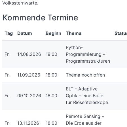
Volkssternwarte.
Kommende Termine
Tag
Datum
Beginn
Thema
Statu
Python-
Fr.
14.08.2026
19:00
Programmierung -
Programmstrukturen
Fr.
11.09.2026
18:00
Thema noch offen
ELT - Adaptive
Fr.
09.10.2026
18:00
Optik – eine Brille
für Riesenteleskope
Remote Sensing –
Fr.
13.11.2026
18:00
Die Erde aus der