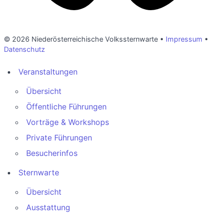
© 2026 Niederösterreichische Volkssternwarte •
Impressum
•
Datenschutz
Veranstaltungen
Übersicht
Öffentliche Führungen
Vorträge & Workshops
Private Führungen
Besucherinfos
Sternwarte
Übersicht
Ausstattung