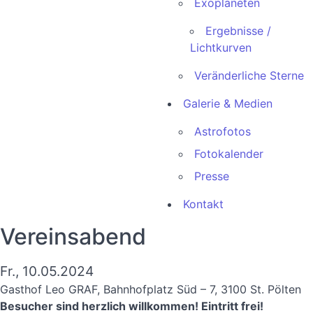
Exoplaneten
Ergebnisse /
Lichtkurven
Veränderliche Sterne
Galerie & Medien
Astrofotos
Fotokalender
Presse
Kontakt
Vereinsabend
Fr., 10.05.2024
Gasthof Leo GRAF, Bahnhofplatz Süd – 7, 3100 St. Pölten
Besucher sind herzlich willkommen! Eintritt frei!