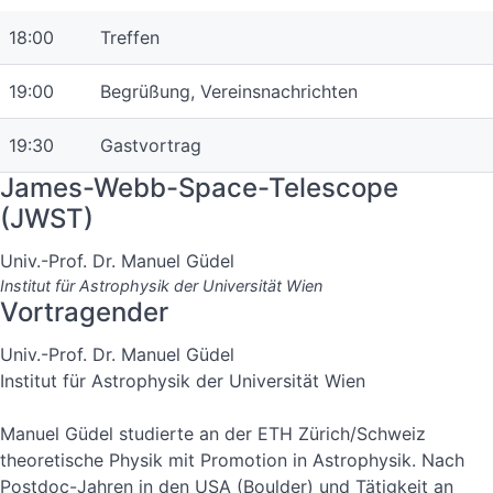
18:00
Treffen
19:00
Begrüßung, Vereinsnachrichten
19:30
Gastvortrag
James-Webb-Space-Telescope
(JWST)
Univ.-Prof. Dr. Manuel Güdel
Institut für Astrophysik der Universität Wien
Vortragender
Univ.-Prof. Dr. Manuel Güdel
Institut für Astrophysik der Universität Wien
Manuel Güdel studierte an der ETH Zürich/Schweiz
theoretische Physik mit Promotion in Astrophysik. Nach
Postdoc-Jahren in den USA (Boulder) und Tätigkeit an