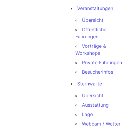
Veranstaltungen
Übersicht
Öffentliche
Führungen
Vorträge &
Workshops
Private Führungen
Besucherinfos
Sternwarte
Übersicht
Ausstattung
Lage
Webcam / Wetter