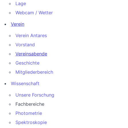
Lage
Webcam / Wetter
Verein
Verein Antares
Vorstand
Vereinsabende
Geschichte
Mitgliederbereich
Wissenschaft
Unsere Forschung
Fachbereiche
Photometrie
Spektroskopie