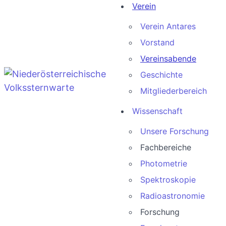
Verein
Verein Antares
Vorstand
Vereinsabende
Geschichte
Mitgliederbereich
Wissenschaft
Unsere Forschung
Fachbereiche
Photometrie
Spektroskopie
Radioastronomie
Forschung