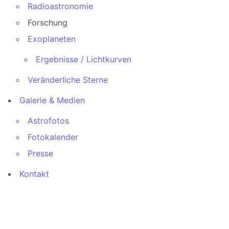
Radioastronomie
Forschung
Exoplaneten
Ergebnisse / Lichtkurven
Veränderliche Sterne
Galerie & Medien
Astrofotos
Fotokalender
Presse
Kontakt