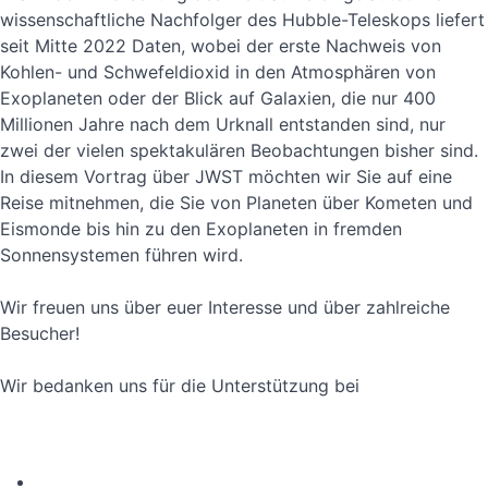
wissenschaftliche Nachfolger des Hubble-Teleskops liefert
seit Mitte 2022 Daten, wobei der erste Nachweis von
Kohlen- und Schwefeldioxid in den Atmosphären von
Exoplaneten oder der Blick auf Galaxien, die nur 400
Millionen Jahre nach dem Urknall entstanden sind, nur
zwei der vielen spektakulären Beobachtungen bisher sind.
In diesem Vortrag über JWST möchten wir Sie auf eine
Reise mitnehmen, die Sie von Planeten über Kometen und
Eismonde bis hin zu den Exoplaneten in fremden
Sonnensystemen führen wird.
Wir freuen uns über euer Interesse und über zahlreiche
Besucher!
Wir bedanken uns für die Unterstützung bei