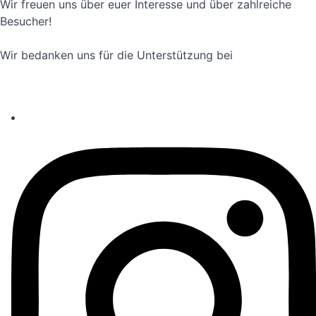
Wir freuen uns über euer Interesse und über zahlreiche
Besucher!
Wir bedanken uns für die Unterstützung bei