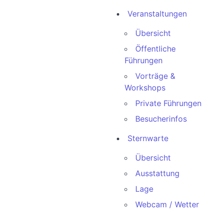
Veranstaltungen
Übersicht
Öffentliche
Führungen
Vorträge &
Workshops
Private Führungen
Besucherinfos
Sternwarte
Übersicht
Ausstattung
Lage
Webcam / Wetter