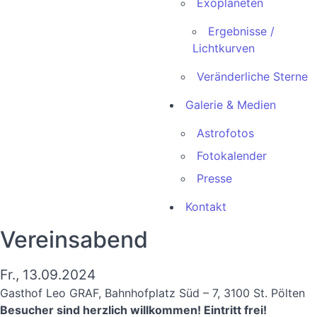
Exoplaneten
Ergebnisse /
Lichtkurven
Veränderliche Sterne
Galerie & Medien
Astrofotos
Fotokalender
Presse
Kontakt
Vereinsabend
Fr., 13.09.2024
Gasthof Leo GRAF, Bahnhofplatz Süd – 7, 3100 St. Pölten
Besucher sind herzlich willkommen! Eintritt frei!