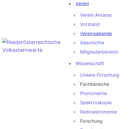
Verein
Verein Antares
Vorstand
Vereinsabende
Geschichte
Mitgliederbereich
Wissenschaft
Unsere Forschung
Fachbereiche
Photometrie
Spektroskopie
Radioastronomie
Forschung