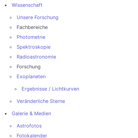
Wissenschaft
Unsere Forschung
Fachbereiche
Photometrie
Spektroskopie
Radioastronomie
Forschung
Exoplaneten
Ergebnisse / Lichtkurven
Veränderliche Sterne
Galerie & Medien
Astrofotos
Fotokalender