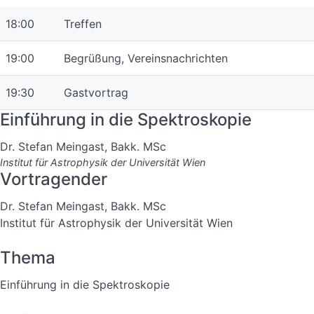
18:00
Treffen
19:00
Begrüßung, Vereinsnachrichten
19:30
Gastvortrag
Einführung in die Spektroskopie
Dr. Stefan Meingast, Bakk. MSc
Institut für Astrophysik der Universität Wien
Vortragender
Dr. Stefan Meingast, Bakk. MSc
Institut für Astrophysik der Universität Wien
Thema
Einführung in die Spektroskopie