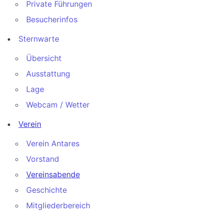
Private Führungen
Besucherinfos
Sternwarte
Übersicht
Ausstattung
Lage
Webcam / Wetter
Verein
Verein Antares
Vorstand
Vereinsabende
Geschichte
Mitgliederbereich