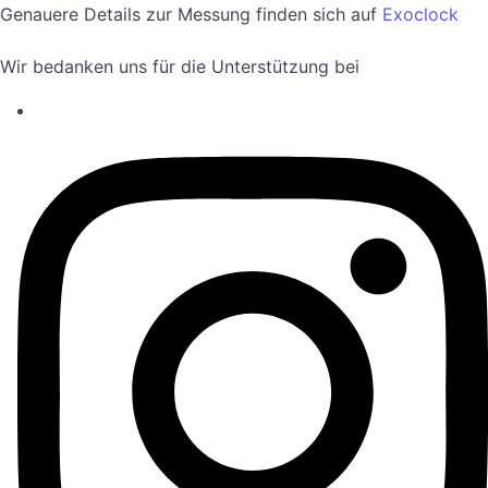
Genauere Details zur Messung finden sich auf
Exoclock
Wir bedanken uns für die Unterstützung bei