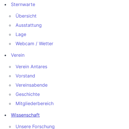
Sternwarte
Übersicht
Ausstattung
Lage
Webcam / Wetter
Verein
Verein Antares
Vorstand
Vereinsabende
Geschichte
Mitgliederbereich
Wissenschaft
Unsere Forschung