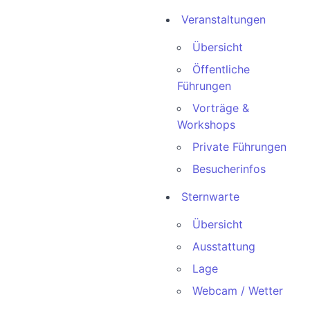
Veranstaltungen
Übersicht
Öffentliche
Führungen
Vorträge &
Workshops
Private Führungen
Besucherinfos
Sternwarte
Übersicht
Ausstattung
Lage
Webcam / Wetter