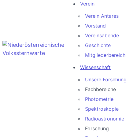
Verein
Verein Antares
Vorstand
Vereinsabende
Geschichte
Mitgliederbereich
Wissenschaft
Unsere Forschung
Fachbereiche
Photometrie
Spektroskopie
Radioastronomie
Forschung