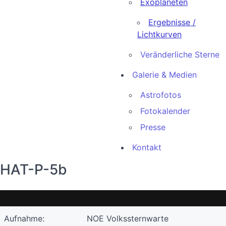
Exoplaneten
Ergebnisse /
Lichtkurven
Veränderliche Sterne
Galerie & Medien
Astrofotos
Fotokalender
Presse
Kontakt
HAT-P-5b
Aufnahme:
NOE Volkssternwarte