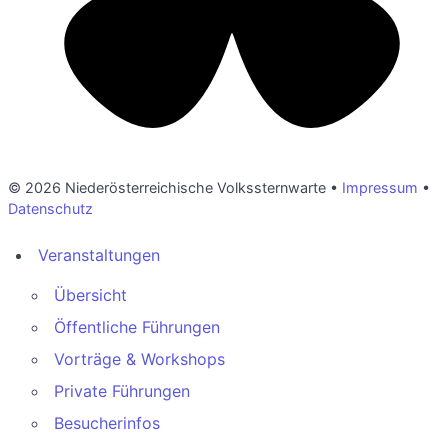
© 2026 Niederösterreichische Volkssternwarte •
Impressum
•
Datenschutz
Veranstaltungen
Übersicht
Öffentliche Führungen
Vorträge & Workshops
Private Führungen
Besucherinfos