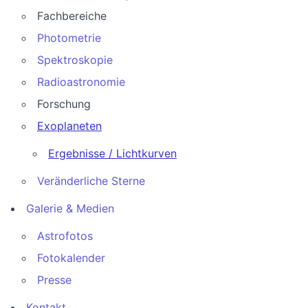
Fachbereiche
Photometrie
Spektroskopie
Radioastronomie
Forschung
Exoplaneten
Ergebnisse / Lichtkurven
Veränderliche Sterne
Galerie & Medien
Astrofotos
Fotokalender
Presse
Kontakt