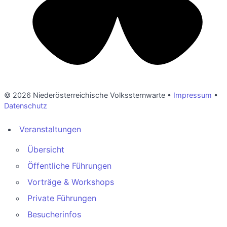
© 2026 Niederösterreichische Volkssternwarte •
Impressum
•
Datenschutz
Veranstaltungen
Übersicht
Öffentliche Führungen
Vorträge & Workshops
Private Führungen
Besucherinfos