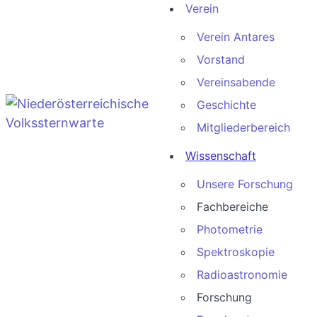
Verein
Verein Antares
Vorstand
Vereinsabende
Geschichte
Mitgliederbereich
Wissenschaft
Unsere Forschung
Fachbereiche
Photometrie
Spektroskopie
Radioastronomie
Forschung