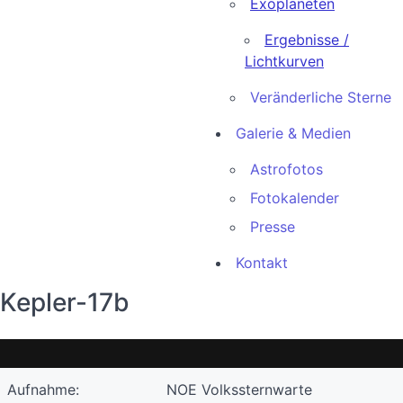
Exoplaneten
Ergebnisse /
Lichtkurven
Veränderliche Sterne
Galerie & Medien
Astrofotos
Fotokalender
Presse
Kontakt
Kepler-17b
Aufnahme:
NOE Volkssternwarte