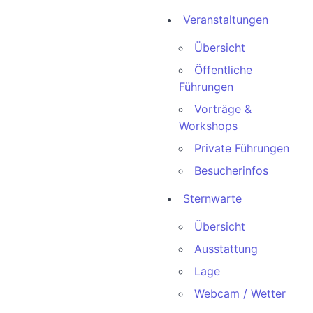
Veranstaltungen
Übersicht
Öffentliche
Führungen
Vorträge &
Workshops
Private Führungen
Besucherinfos
Sternwarte
Übersicht
Ausstattung
Lage
Webcam / Wetter