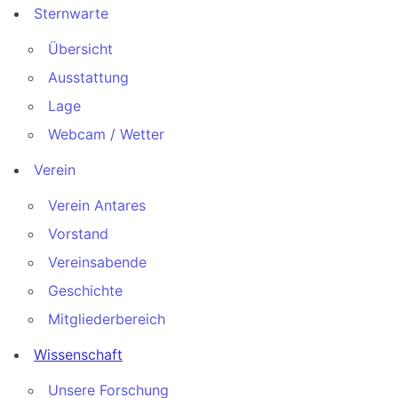
Sternwarte
Übersicht
Ausstattung
Lage
Webcam / Wetter
Verein
Verein Antares
Vorstand
Vereinsabende
Geschichte
Mitgliederbereich
Wissenschaft
Unsere Forschung