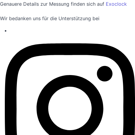
Genauere Details zur Messung finden sich auf
Exoclock
Wir bedanken uns für die Unterstützung bei