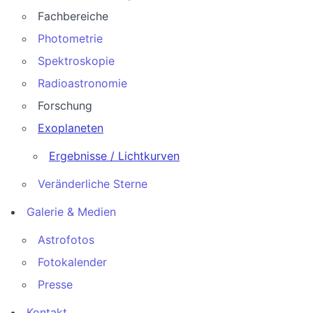
Fachbereiche
Photometrie
Spektroskopie
Radioastronomie
Forschung
Exoplaneten
Ergebnisse / Lichtkurven
Veränderliche Sterne
Galerie & Medien
Astrofotos
Fotokalender
Presse
Kontakt