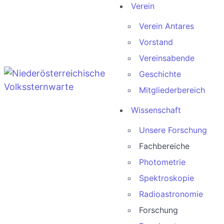
Verein
Verein Antares
Vorstand
Vereinsabende
Geschichte
Mitgliederbereich
Wissenschaft
Unsere Forschung
Fachbereiche
Photometrie
Spektroskopie
Radioastronomie
Forschung