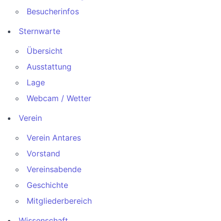
Besucherinfos
Sternwarte
Übersicht
Ausstattung
Lage
Webcam / Wetter
Verein
Verein Antares
Vorstand
Vereinsabende
Geschichte
Mitgliederbereich
Wissenschaft