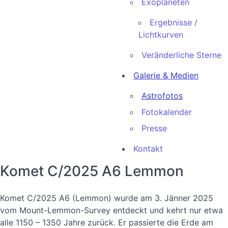
Exoplaneten
Ergebnisse /
Lichtkurven
Veränderliche Sterne
Galerie & Medien
Astrofotos
Fotokalender
Presse
Kontakt
Komet C/2025 A6 Lemmon
Komet C/2025 A6 (Lemmon) wurde am 3. Jänner 2025
vom Mount-Lemmon-Survey entdeckt und kehrt nur etwa
alle 1150 – 1350 Jahre zurück. Er passierte die Erde am