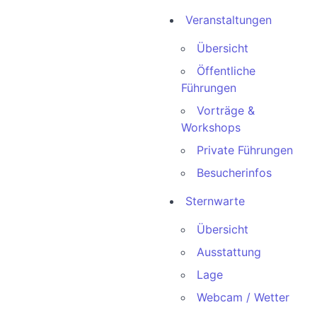
Veranstaltungen
Übersicht
Öffentliche
Führungen
Vorträge &
Workshops
Private Führungen
Besucherinfos
Sternwarte
Übersicht
Ausstattung
Lage
Webcam / Wetter