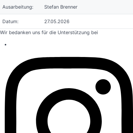
Ausarbeitung:
Stefan Brenner
Datum:
27.05.2026
Wir bedanken uns für die Unterstützung bei