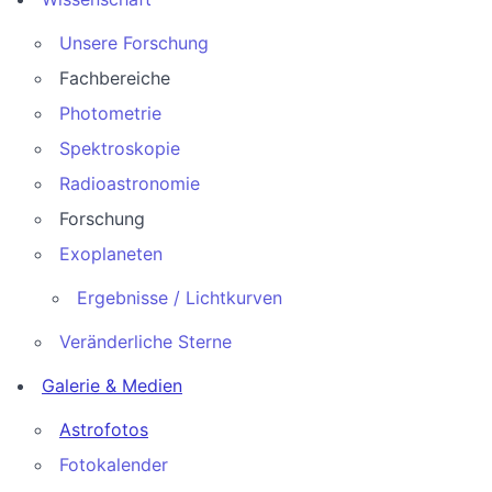
Unsere Forschung
Fachbereiche
Photometrie
Spektroskopie
Radioastronomie
Forschung
Exoplaneten
Ergebnisse / Lichtkurven
Veränderliche Sterne
Galerie & Medien
Astrofotos
Fotokalender