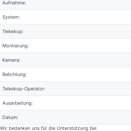
Aufnahme:
System:
Teleskop:
Montierung:
Kamera:
Belichtung:
Teleskop-Operator:
Ausarbeitung:
Datum:
Wir bedanken uns für die Unterstützung bei