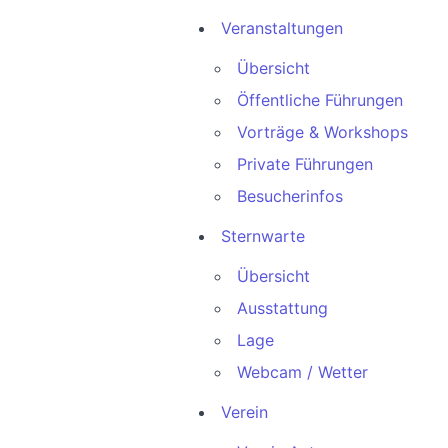
Veranstaltungen
Übersicht
Öffentliche Führungen
Vorträge & Workshops
Private Führungen
Besucherinfos
Sternwarte
Übersicht
Ausstattung
Lage
Webcam / Wetter
Verein