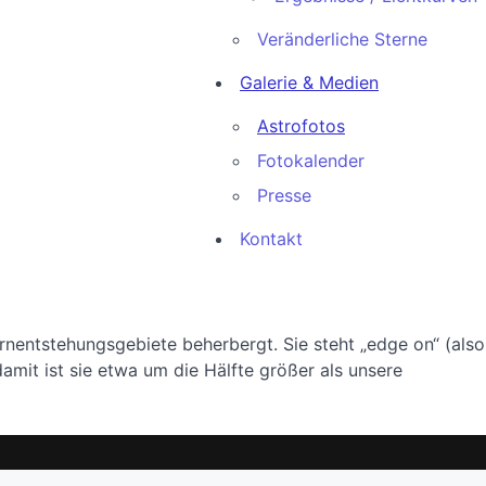
Veränderliche Sterne
Galerie & Medien
Astrofotos
Fotokalender
Presse
Kontakt
ernentstehungsgebiete beherbergt. Sie steht „edge on“ (also
mit ist sie etwa um die Hälfte größer als unsere