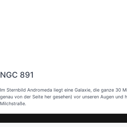
NGC 891
Im Sternbild Andromeda liegt eine Galaxie, die ganze 30 Mi
genau von der Seite her gesehen) vor unseren Augen und ha
Milchstraße.